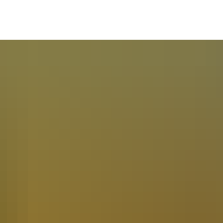
Unsere Stadt
Tourismus
Bürgerservic