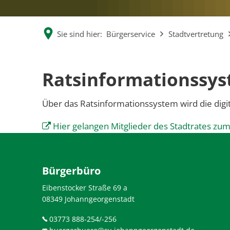
Sie sind hier:
Bürgerservice
Stadtvertretung
Ratsinformationssys
Über das Ratsinformationssystem wird die digi
Hier gelangen Mitglieder des Stadtrates zum
Bürgerbüro
Eibenstocker Straße 69 a
08349 Johanngeorgenstadt
03773 888-254/-256