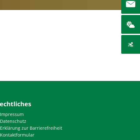
echtliches
Impressum
Datenschutz
Erklärung zur Barrierefreiheit
Kontaktformular