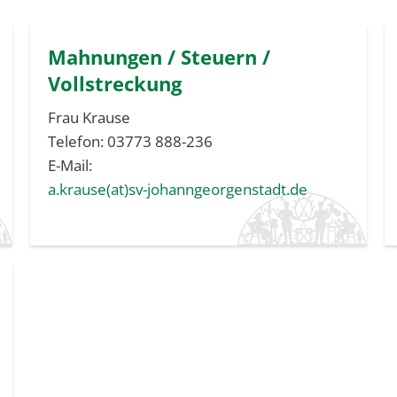
Mahnungen / Steuern /
Vollstreckung
Frau Krause
Telefon: 03773 888-236
E-Mail:
a.krause(at)sv-johanngeorgenstadt.de