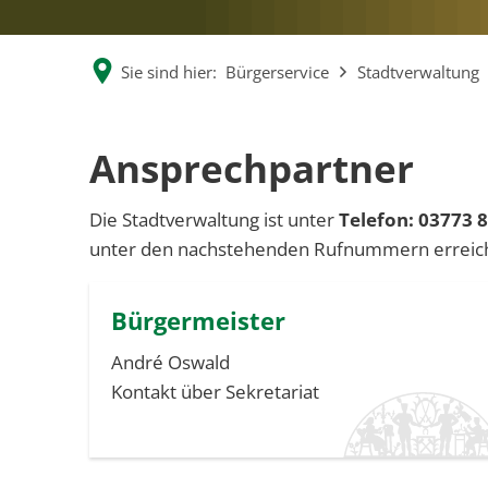
Sie sind hier:
Bürgerservice
Stadtverwaltung
Ansprechpartner
Die Stadtverwaltung ist unter
Telefon: 03773 
unter den nachstehenden Rufnummern erreic
Bürgermeister
André Oswald
Kontakt über Sekretariat