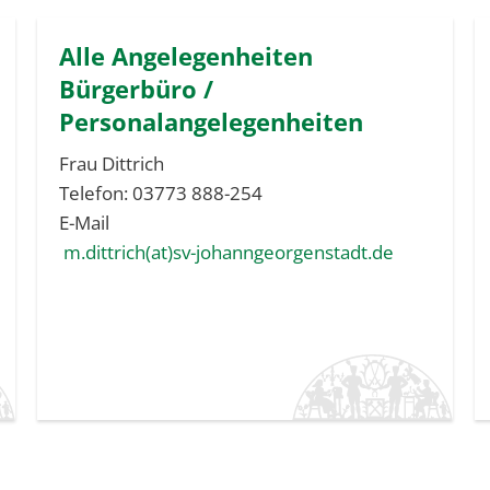
Alle Angelegenheiten
Bürgerbüro /
Personalangelegenheiten
Frau Dittrich
Telefon: 03773 888-254
E-Mail
m.dittrich(at)sv-johanngeorgenstadt.de