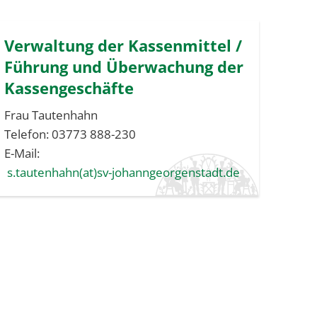
Verwaltung der Kassenmittel /
Führung und Überwachung der
Kassengeschäfte
Frau Tautenhahn
Telefon: 03773 888-230
E-Mail:
s.tautenhahn(at)sv-johanngeorgenstadt.de