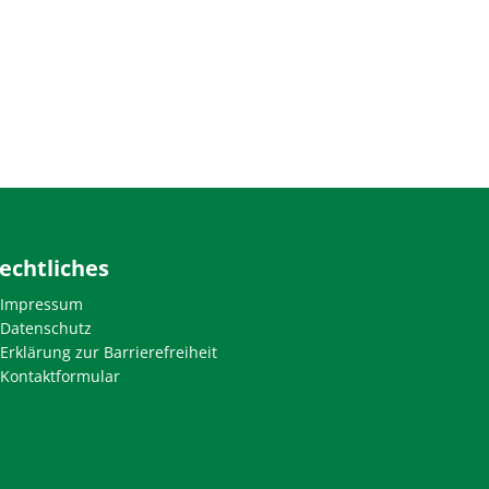
echtliches
Impressum
Datenschutz
Erklärung zur Barrierefreiheit
Kontaktformular
den