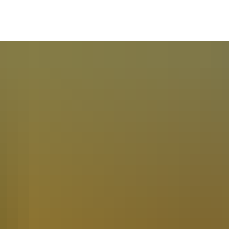
Unsere Stadt
Tourismus
Bürgerservic