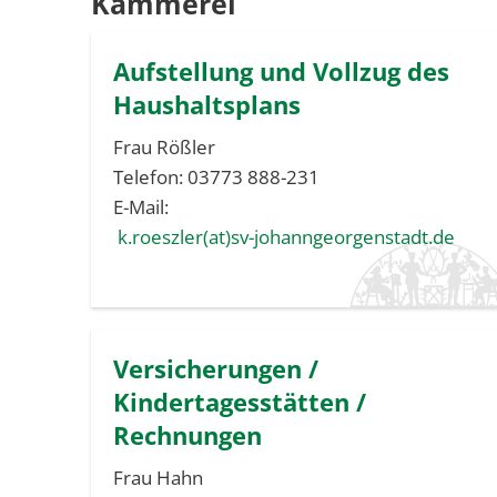
Kämmerei
Aufstellung und Vollzug des
Haushaltsplans
Frau Rößler
Telefon: 03773 888-231
E-Mail:
k.roeszler(at)sv-johanngeorgenstadt.de
Versicherungen /
Kindertagesstätten /
Rechnungen
Frau Hahn