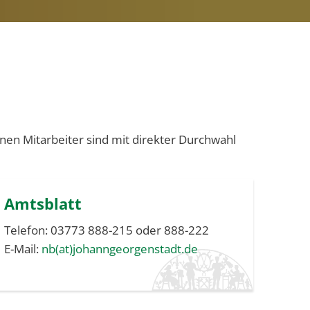
lnen Mitarbeiter sind mit direkter Durchwahl
Amtsblatt
Telefon: 03773 888-215 oder 888-222
E-Mail:
nb(at)johanngeorgenstadt.de