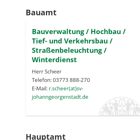
Bauamt
Bauverwaltung / Hochbau /
Tief- und Verkehrsbau /
Straßenbeleuchtung /
Winterdienst
Herr Scheer
Telefon: 03773 888-270
E-Mail:
r.scheer(at)sv-
johanngeorgenstadt.de
Hauptamt