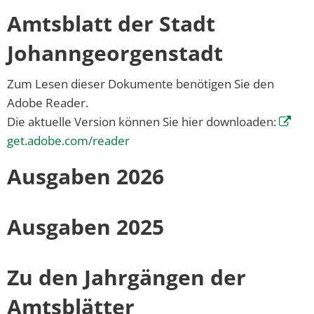
Amtsblatt der Stadt
Johanngeorgenstadt
Zum Lesen dieser Dokumente benötigen Sie den
Adobe Reader.
Die aktuelle Version können Sie hier downloaden:
get.adobe.com/reader
Ausgaben 2026
Ausgaben 2025
Zu den Jahrgängen der
Amtsblätter