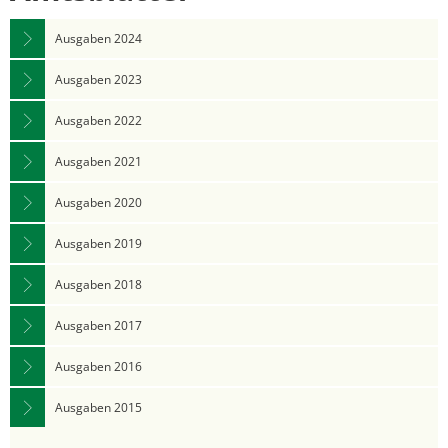
Ausgaben 2024
Ausgaben 2023
Ausgaben 2022
Ausgaben 2021
Ausgaben 2020
Ausgaben 2019
Ausgaben 2018
Ausgaben 2017
Ausgaben 2016
Ausgaben 2015